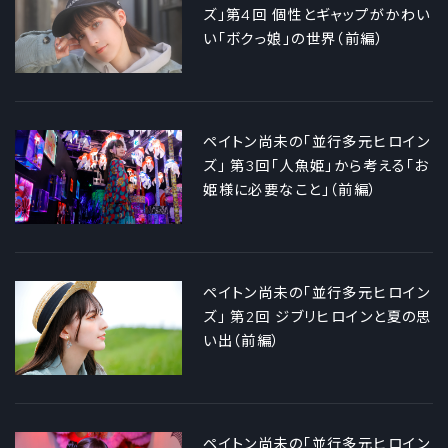
ズ」第4回 個性とギャップがかわい
い「ボクっ娘」の世界（前編）
ペイトン尚未の「並行多元ヒロイン
ズ」 第3回「人魚姫」から考える「お
姫様に必要なこと」（前編）
ペイトン尚未の「並行多元ヒロイン
ズ」 第2回 ジブリヒロインと夏の思
い出（前編）
ペイトン尚未の「並行多元ヒロイン