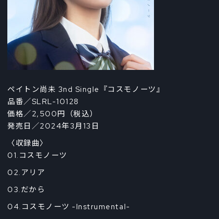
ペイトン尚未 3nd Single『コスモノーツ』
品番／SLRL-10128
価格／2,500円（税込）
発売日／2024年3月13日
〈収録曲〉
01.コスモノーツ
02.アリア
03.だから
04.コスモノーツ -Instrumental-