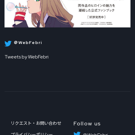
＠WebFebri
Tweets by WebFebri
Follow us
リクエスト・お問い合わせ
プライバシーポリシー