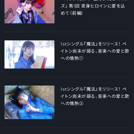
ズ」 第1回 変身ヒロインに愛を込
めて（前編）
1stシングル『魔法』をリリース！ ペ
イトン尚未が語る、音楽への愛と歌
への情熱①
1stシングル『魔法』をリリース！ ペ
イトン尚未が語る、音楽への愛と歌
への情熱②