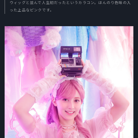
ウィッグと並んで人生初だったというカラコン。ほんのり色味の入
った上品なピンクです。