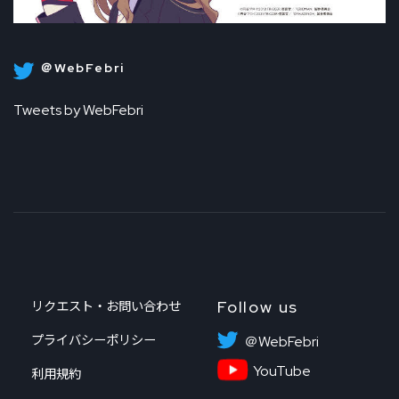
＠WebFebri
Tweets by WebFebri
Follow us
リクエスト・お問い合わせ
プライバシーポリシー
＠WebFebri
YouTube
利用規約