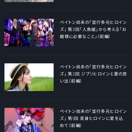
ペイトン尚未の「並行多元ヒロイン
ズ」 第3回「人魚姫」から考える「お
姫様に必要なこと」（前編）
ペイトン尚未の「並行多元ヒロイン
ズ」 第2回 ジブリヒロインと夏の思
い出（前編）
ペイトン尚未の「並行多元ヒロイン
ズ」 第1回 変身ヒロインに愛を込
めて（前編）