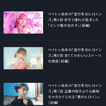
ペイトン尚未の「並行多元ヒロイン
ズ」第9回 好きと憧れが詰まった
「ピンク髪の女の子」（前編）
ペイトン尚未の「並行多元ヒロイン
ズ」第8回 甘くてかわいいスイーツ
の誘惑（前編）
ペイトン尚未の「並行多元ヒロイン
ズ」第7回 正義の味方よりも興味
をかきたてられる「悪のヒロイン」
（前編）