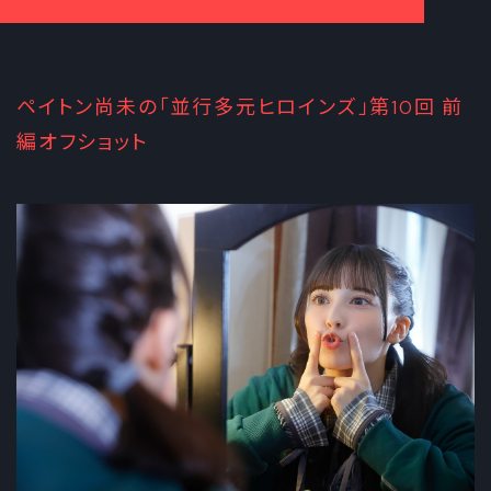
ペイトン尚未の「並行多元ヒロインズ」第10回 前
編オフショット