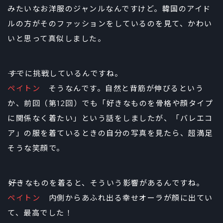
みたいなお洋服のジャンルなんですけど。韓国のアイド
ルの方がそのファッションをしているのを見て、かわい
いと思って真似しました。
――すでに挑戦しているんですね。
ペイトン
そうなんです。自然と背筋が伸びるという
か、前回（第12回）でも「好きなものを骨格や顔タイプ
に関係なく着たい」という話をしましたが、「バレエコ
ア」の服を着ているときの自分の写真を見たら、超満足
そうな笑顔で。
――好きなものを着ると、そういう影響があるんですね。
ペイトン
内側からあふれ出る幸せオーラが顔に出てい
て、最高でした！