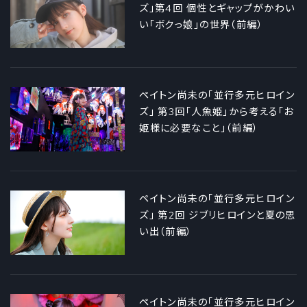
ズ」第4回 個性とギャップがかわい
い「ボクっ娘」の世界（前編）
ペイトン尚未の「並行多元ヒロイン
ズ」 第3回「人魚姫」から考える「お
姫様に必要なこと」（前編）
ペイトン尚未の「並行多元ヒロイン
ズ」 第2回 ジブリヒロインと夏の思
い出（前編）
ペイトン尚未の「並行多元ヒロイン