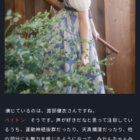
――演じているのは、渡部優衣さんですね。
ペイトン
そうです。声が好きだなと思って注目してい
るうち、運動神経抜群だったり、天真爛漫だったり、他
の部分にも魅力を感じるようになって、みかんちゃんみ