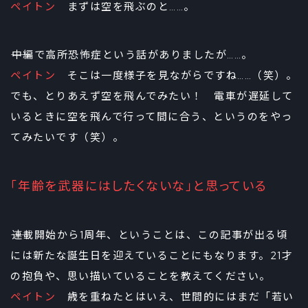
ペイトン
まずは空を飛ぶのと……。
――中編で高所恐怖症という話がありましたが……。
ペイトン
そこは一度様子を見ながらですね……（笑）。
でも、とりあえず空を飛んでみたい！ 電車が遅延して
いるときに空を飛んで行って間に合う、というのをやっ
てみたいです（笑）。
「年齢を武器にはしたくないな」と思っている
――連載開始から1周年、ということは、この記事が出る頃
には新たな誕生日を迎えていることにもなります。21才
の抱負や、思い描いていることを教えてください。
ペイトン
歳を重ねたとはいえ、世間的にはまだ「若い