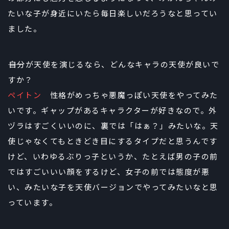
たいな子が身近にいたら毎日楽しいだろうなと思ってい
ました。
――自分が天使を演じるなら、どんなキャラの天使が良いで
すか？
ペイトン
性格がめっちゃ悪魔っぽい天使をやってみた
いです。ギャップがあるキャラクターが好きなので。外
ヅラはすごくいいのに、裏では「はぁ？」みたいな。天
使じゃなくてもときどき目にするタイプだと思うんです
けど、いわゆるぶりっ子というか、たとえば男の子の前
ではすごいいい顔をするけど、女子の前では態度が悪
い、みたいな子を天使バージョンでやってみたいなと思
っています。