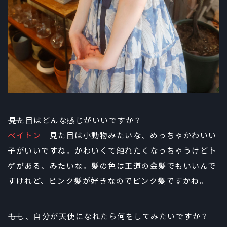
――見た目はどんな感じがいいですか？
ペイトン
見た目は小動物みたいな、めっちゃかわいい
子がいいですね。かわいくて触れたくなっちゃうけどト
ゲがある、みたいな。髪の色は王道の金髪でもいいんで
すけれど、ピンク髪が好きなのでピンク髪ですかね。
――もし、自分が天使になれたら何をしてみたいですか？