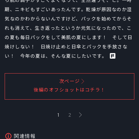
ら肌の調子がすごくよくなって、全然違うぞ、と。一時
期、ニキビもすごいあったんです。乾燥が原因なのか湿
気なのかわからないんですけど、パックを始めてからそ
れも消えて、生き返ったというか元気になったので、こ
の夏も毎日パックをして美肌の夏にします！ そして日
焼けしない！ 日焼け止めと日傘とパックを手放さな
い！ 今年の夏は、そんな夏にしたいです。
次ページ
後編のオフショットはコチラ！
1
2
関連情報