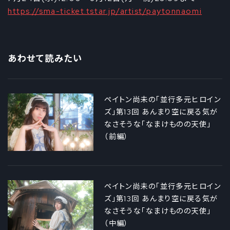
https://sma-ticket.tstar.jp/artist/paytonnaomi
あわせて読みたい
ペイトン尚未の「並行多元ヒロイン
ズ」第13回 あんまり空に戻る気が
なさそうな「なまけものの天使」
（前編）
ペイトン尚未の「並行多元ヒロイン
ズ」第13回 あんまり空に戻る気が
なさそうな「なまけものの天使」
（中編）