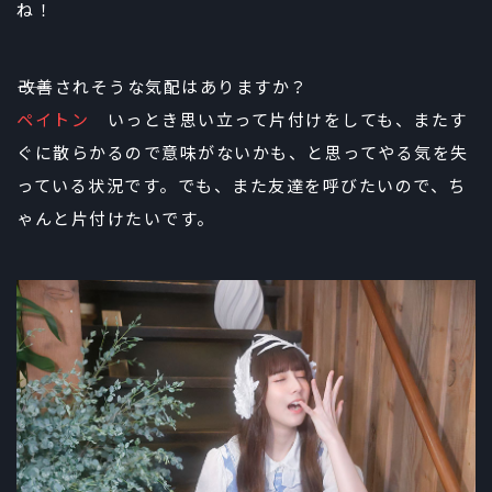
ね！
――改善されそうな気配はありますか？
ペイトン
いっとき思い立って片付けをしても、またす
ぐに散らかるので意味がないかも、と思ってやる気を失
っている状況です。でも、また友達を呼びたいので、ち
ゃんと片付けたいです。