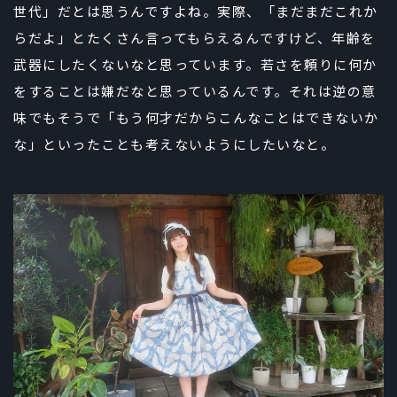
世代」だとは思うんですよね。実際、「まだまだこれか
らだよ」とたくさん言ってもらえるんですけど、年齢を
武器にしたくないなと思っています。若さを頼りに何か
をすることは嫌だなと思っているんです。それは逆の意
味でもそうで「もう何才だからこんなことはできないか
な」といったことも考えないようにしたいなと。