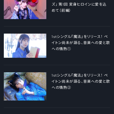
ズ」 第1回 変身ヒロインに愛を込
めて（前編）
1stシングル『魔法』をリリース！ ペ
イトン尚未が語る、音楽への愛と歌
への情熱①
1stシングル『魔法』をリリース！ ペ
イトン尚未が語る、音楽への愛と歌
への情熱②