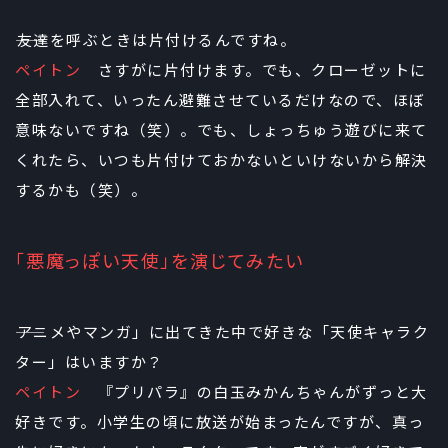
――友達を呼ぶときは片付けるんですね。
ペイトン
さすがに片付けます。でも、クローゼットに
全部入れて、いったん避難させているだけなので、ほぼ
意味ないですね（笑）。でも、しょっちゅう遊びに来て
くれたら、いつも片付けておかないといけないから解決
するかも（笑）。
「悪魔っぽい天使」を演じてみたい
――アニメやマンガ」に出てきた中で好きな「天使キャラク
ター」はいますか？
ペイトン
『プリパラ』の白玉みかんちゃんがずっと大
好きです。小学生の頃に放送が始まったんですが、真っ