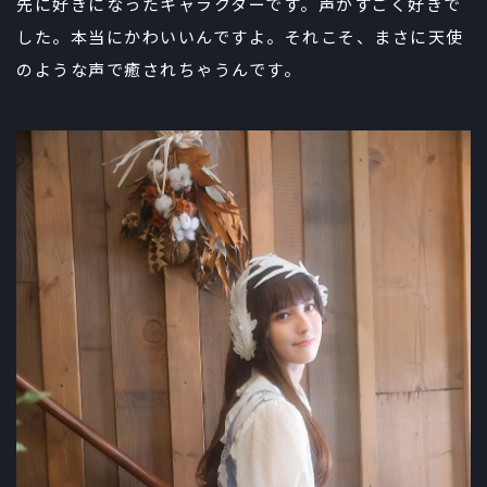
先に好きになったキャラクターです。声がすごく好きで
した。本当にかわいいんですよ。それこそ、まさに天使
のような声で癒されちゃうんです。