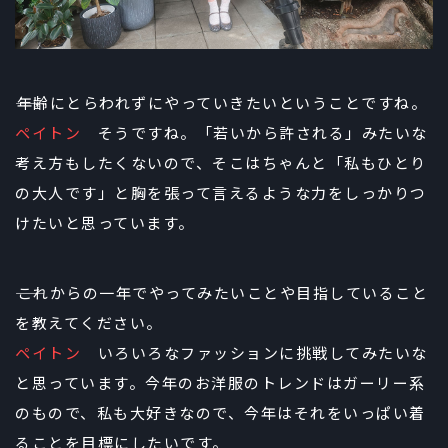
――年齢にとらわれずにやっていきたいということですね。
ペイトン
そうですね。「若いから許される」みたいな
考え方もしたくないので、そこはちゃんと「私もひとり
の大人です」と胸を張って言えるような力をしっかりつ
けたいと思っています。
――これからの一年でやってみたいことや目指していること
を教えてください。
ペイトン
いろいろなファッションに挑戦してみたいな
と思っています。今年のお洋服のトレンドはガーリー系
のもので、私も大好きなので、今年はそれをいっぱい着
ることを目標にしたいです。