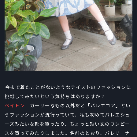
――今まで着たことがないようなテイストのファッションに
挑戦してみたいという気持ちはありますか？
ペイトン
ガーリーなもの以外だと「バレエコア」とい
うファッションが流行っていて、私も初めてバレエシュ
ーズみたいな靴を買ったり、ちょっと短い丈のワンピー
スを買ってみたりしました。名前のとおり、バレリーナ