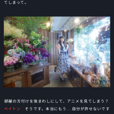
てしまって。
――部屋の方付けを後まわしにして、アニメを見てしまう？
ペイトン
そうです。本当にもう……自分が許せないです