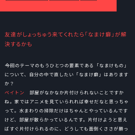
友達がしょっちゅう来てくれたら「なまけ癖」が解
決するかも
――今回のテーマのもうひとつの要素である「なまけもの」
について、自分の中で直したい「なまけ癖」はあります
か？
ペイトン
部屋がなかなか片付けられないことですか
ね。家ではアニメを見ていられれば幸せだなと思っちゃ
って。水まわりの掃除だけはちゃんとやっているんです
けど、部屋が散らかっているんです。片付けようと思え
ばすぐ片付けられるのに、どうしても面倒くささが勝っ