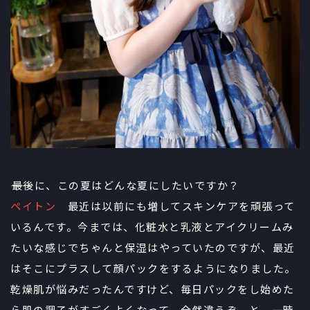
――最後に、この夏はどんな夏にしたいですか？
ペイトン
最近は以前にも増してスキンケアを頑張って
いるんです。今までは、化粧水と乳液とアイクリームみ
たいな感じでちゃんと保湿はやっていたのですが、最近
はそこにプラスして顔パックをするようになりました。
乾燥肌が悩みだったんですけど、毎日パックをし始めた