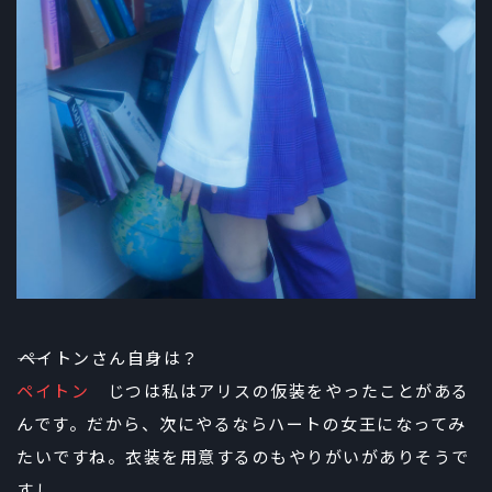
――ペイトンさん自身は？
ペイトン
じつは私はアリスの仮装をやったことがある
んです。だから、次にやるならハートの女王になってみ
たいですね。衣装を用意するのもやりがいがありそうで
すし。