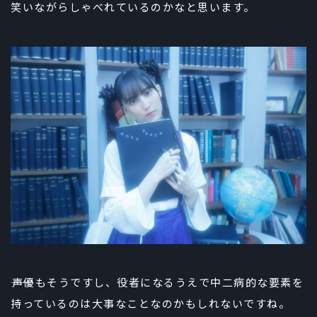
笑いながらしゃべれているのかなと思います。
――声優もそうですし、役者になるうえで中二病的な要素を
持っているのは大事なことなのかもしれないですね。