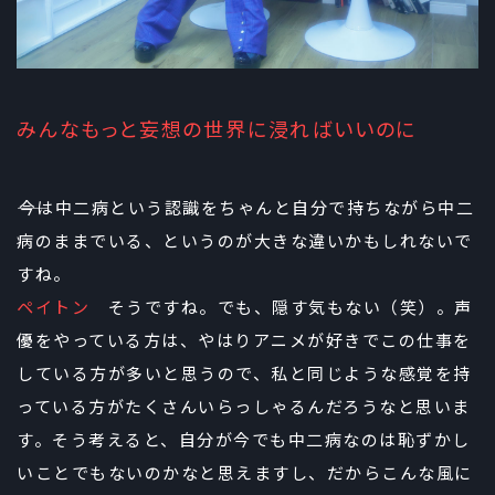
みんなもっと妄想の世界に浸ればいいのに
――今は中二病という認識をちゃんと自分で持ちながら中二
病のままでいる、というのが大きな違いかもしれないで
すね。
ペイトン
そうですね。でも、隠す気もない（笑）。声
優をやっている方は、やはりアニメが好きでこの仕事を
している方が多いと思うので、私と同じような感覚を持
っている方がたくさんいらっしゃるんだろうなと思いま
す。そう考えると、自分が今でも中二病なのは恥ずかし
いことでもないのかなと思えますし、だからこんな風に