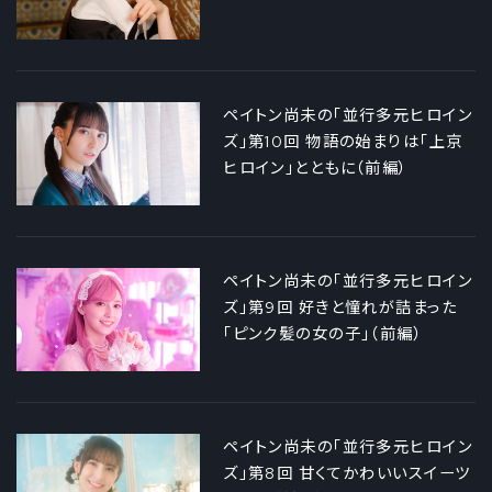
ペイトン尚未の「並行多元ヒロイン
ズ」第10回 物語の始まりは「上京
ヒロイン」とともに（前編）
ペイトン尚未の「並行多元ヒロイン
ズ」第9回 好きと憧れが詰まった
「ピンク髪の女の子」（前編）
ペイトン尚未の「並行多元ヒロイン
ズ」第8回 甘くてかわいいスイーツ