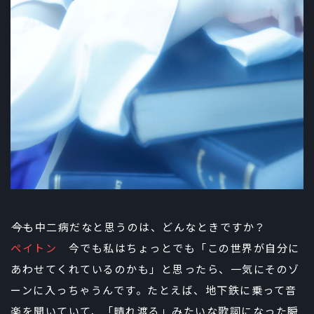
――今も中二病だなと思うのは、どんなときですか？
ペイトン
今でも私はちょっとでも「この世界が自分に
あわせてくれているのかも」と思ったら、一気にそのゾ
ーンに入っちゃうんです。たとえば、地下鉄に乗って音
楽を聞いていて、「晴れ渡る」みたいな歌詞になった瞬