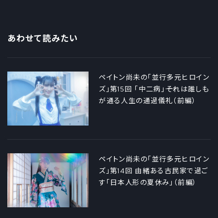
あわせて読みたい
ペイトン尚未の「並行多元ヒロイン
ズ」第15回 「中二病」――それは誰しも
が通る人生の通過儀礼（前編）
ペイトン尚未の「並行多元ヒロイン
ズ」第14回 由緒ある古民家で過ご
す「日本人形の夏休み」（前編）