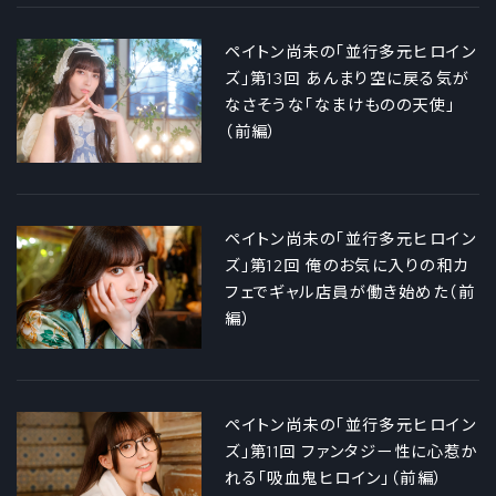
ペイトン尚未の「並行多元ヒロイン
ズ」第13回 あんまり空に戻る気が
なさそうな「なまけものの天使」
（前編）
ペイトン尚未の「並行多元ヒロイン
ズ」第12回 俺のお気に入りの和カ
フェでギャル店員が働き始めた（前
編）
ペイトン尚未の「並行多元ヒロイン
ズ」第11回 ファンタジー性に心惹か
れる「吸血鬼ヒロイン」（前編）