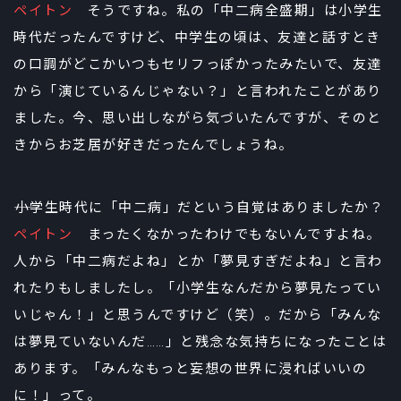
ペイトン
そうですね。私の「中二病全盛期」は小学生
時代だったんですけど、中学生の頃は、友達と話すとき
の口調がどこかいつもセリフっぽかったみたいで、友達
から「演じているんじゃない？」と言われたことがあり
ました。今、思い出しながら気づいたんですが、そのと
きからお芝居が好きだったんでしょうね。
――小学生時代に「中二病」だという自覚はありましたか？
ペイトン
まったくなかったわけでもないんですよね。
人から「中二病だよね」とか「夢見すぎだよね」と言わ
れたりもしましたし。「小学生なんだから夢見たってい
いじゃん！」と思うんですけど（笑）。だから「みんな
は夢見ていないんだ……」と残念な気持ちになったことは
あります。「みんなもっと妄想の世界に浸ればいいの
に！」って。