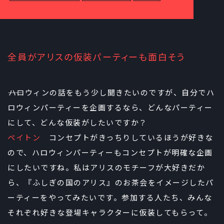
全員がアリスの仮装パーティーも面白そう
――ハロウィンの話をもう少し聞きたいのですが、自分でハ
ロウィンパーティーを企画するなら、どんなパーティー
にして、どんな仮装がしたいですか？
ペイトン
コンセプトがきっちりしているほうが好きな
ので、ハロウィンパーティーもコンセプトが明確な企画
にしたいですね。私はアリスのモチーフが大好きだか
ら、『ふしぎの国のアリス』のお茶会をイメージしたパ
ーティーをやってみたいです。参加する人たち、みんな
それぞれ好きな登場キャラクターに仮装してもらって。