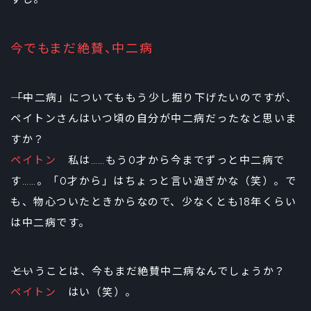
今でもまだ絶賛、中二病
――「中二病」についてももう少し掘り下げたいのですが、
ペイトンさんはいつ頃の自分が中二病だったなと思いま
すか？
ペイトン
私は……もう0才から今までずっと中二病で
す……。「0才から」はちょっと言い過ぎかな（笑）。で
も、物心ついたときからなので、少なくとも18年くらい
は中二病です。
――ということは、今もまだ絶賛中二病なんでしょうか？
ペイトン
はい（笑）。