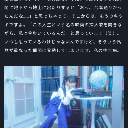
間に地下から地上に出たりすると「おっ、台本通りだっ
たんだな……」と思っちゃって。そこからは、もうウキウ
キですよ。「この人生という名の映画の挿入歌を聞きな
がら、私は今歩いているんだ」と思っています（笑）。
いつも思っているわけじゃないんですけど、そういう偶
然が重なった瞬間に発動してしまいます、私の中二病。