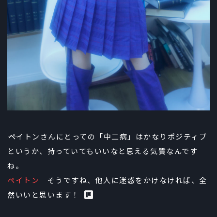
――ペイトンさんにとっての「中二病」はかなりポジティブ
というか、持っていてもいいなと思える気質なんです
ね。
ペイトン
そうですね、他人に迷惑をかけなければ、全
然いいと思います！