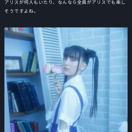
アリスが何人もいたり、なんなら全員がアリスでも楽し
そうですよね。