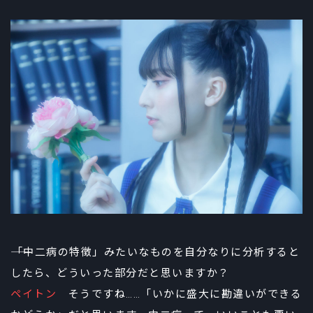
――「中二病の特徴」みたいなものを自分なりに分析すると
したら、どういった部分だと思いますか？
ペイトン
そうですね……「いかに盛大に勘違いができる