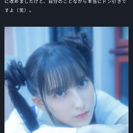
に改めましたけど、自分のことながら本当にドン引きで
すよ（笑）。