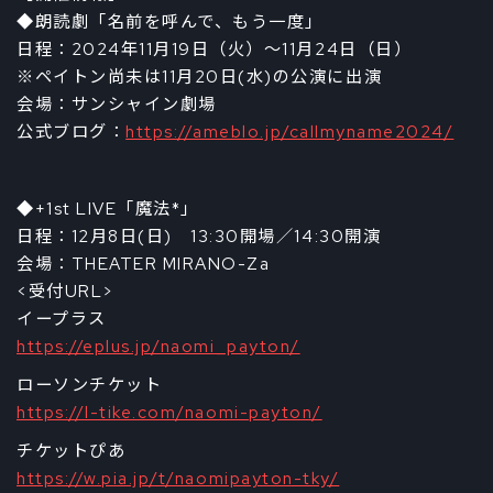
◆朗読劇「名前を呼んで、もう一度」
日程：2024年11月19日（火）～11月24日（日）
※ペイトン尚未は11月20日(水)の公演に出演
会場：サンシャイン劇場
公式ブログ：
https://ameblo.jp/callmyname2024/
◆+1st LIVE「魔法*」
日程：12月8日(日) 13:30開場／14:30開演
会場：THEATER MIRANO-Za
<受付URL>
イープラス
https://eplus.jp/naomi_payton/
ローソンチケット
https://l-tike.com/naomi-payton/
チケットぴあ
https://w.pia.jp/t/naomipayton-tky/