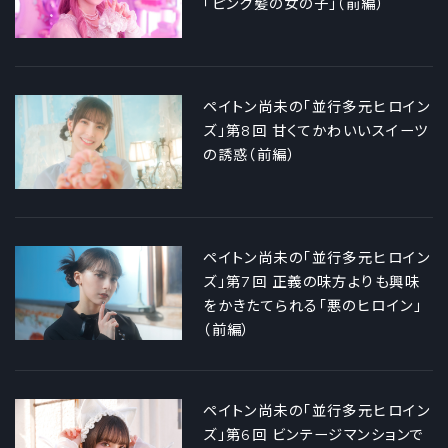
「ピンク髪の女の子」（前編）
ペイトン尚未の「並行多元ヒロイン
ズ」第8回 甘くてかわいいスイーツ
の誘惑（前編）
ペイトン尚未の「並行多元ヒロイン
ズ」第7回 正義の味方よりも興味
をかきたてられる「悪のヒロイン」
（前編）
ペイトン尚未の「並行多元ヒロイン
ズ」第6回 ビンテージマンションで