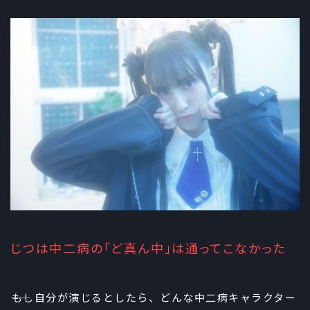
じつは中二病の「ど真ん中」は通ってこなかった
――もし自分が演じるとしたら、どんな中二病キャラクター