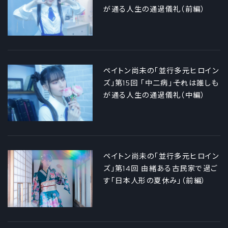
が通る人生の通過儀礼（前編）
ペイトン尚未の「並行多元ヒロイン
ズ」第15回 「中二病」――それは誰しも
が通る人生の通過儀礼（中編）
ペイトン尚未の「並行多元ヒロイン
ズ」第14回 由緒ある古民家で過ご
す「日本人形の夏休み」（前編）