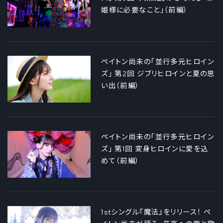
姫様に必要なこと」（前編）
ペイトン尚未の「並行多元ヒロイン
ズ」 第2回 ジブリヒロインと夏の思
い出（前編）
ペイトン尚未の「並行多元ヒロイン
ズ」 第1回 変身ヒロインに愛を込
めて（前編）
1stシングル『魔法』をリリース！ ペ