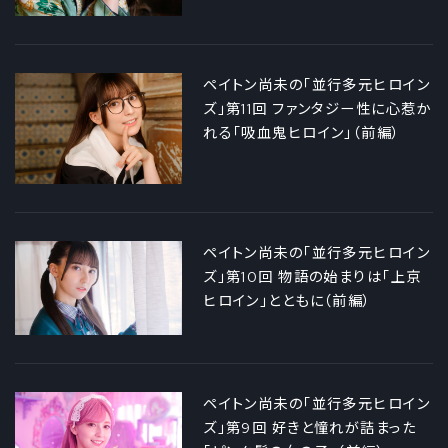
ペイトン尚未の「並行多元ヒロイン
ズ」第11回 ファンタジー性に心惹か
れる「吸血鬼ヒロイン」（前編）
ペイトン尚未の「並行多元ヒロイン
ズ」第10回 物語の始まりは「上京
ヒロイン」とともに（前編）
ペイトン尚未の「並行多元ヒロイン
ズ」第9回 好きと憧れが詰まった