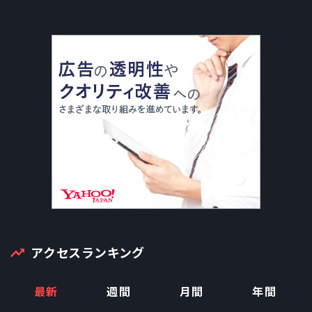
アクセスランキング
最新
週間
月間
年間