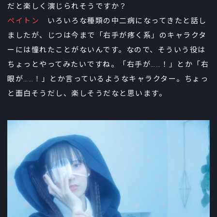
だと楽しく演じられそうですか？
ペイトン
いろいろな種類の中二病になってきたと話し
ましたが、じつは今まで「右手が疼く系」のキャラクタ
ーには憧れたことがないんです。なので、そういう役は
ちょっとやってみたいですね。「右手が……！」とか「右
眼が……！」とか言っているようなキャラクター。ちょっ
と面白そうだし、楽しそうだなと思います。