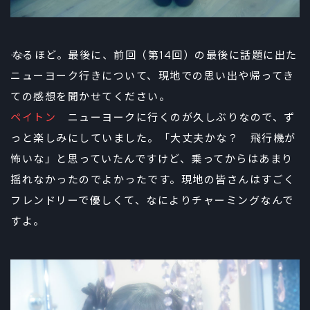
――なるほど。最後に、前回（第14回）の最後に話題に出た
ニューヨーク行きについて、現地での思い出や帰ってき
ての感想を聞かせてください。
ペイトン
ニューヨークに行くのが久しぶりなので、ず
っと楽しみにしていました。「大丈夫かな？ 飛行機が
怖いな」と思っていたんですけど、乗ってからはあまり
揺れなかったのでよかったです。現地の皆さんはすごく
フレンドリーで優しくて、なによりチャーミングなんで
すよ。