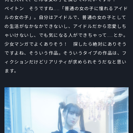
ペイトン そうですね……「普通の女の子に憧れるアイド
ルの女の子」。自分はアイドルで、普通の女の子として
の生活がなかなかできないし、アイドルだから恋愛しち
ゃいけないし、でも気になる人ができちゃって……とか。
少女マンガでよくありそう！ 探したら絶対にありそう
ですよね、そういう作品。そういうタイプの作品は、フ
ィクションだけどリアリティが求められそうだなと思い
ます。