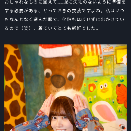
おしゃれなものに揃えて……服に失礼のないように準備を
する必要がある、とっておきの衣装ですよね。私はいつ
もなんとなく選んだ服で、化粧もほぼせずに出かけてい
るので（笑）、着ていてとても新鮮でした。