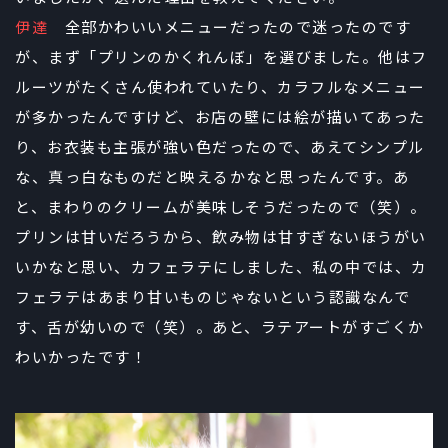
伊達
全部かわいいメニューだったので迷ったのです
が、まず「プリンのかくれんぼ」を選びました。他はフ
ルーツがたくさん使われていたり、カラフルなメニュー
が多かったんですけど、お店の壁には絵が描いてあった
り、お衣装も主張が強い色だったので、あえてシンプル
な、真っ白なものだと映えるかなと思ったんです。あ
と、まわりのクリームが美味しそうだったので（笑）。
プリンは甘いだろうから、飲み物は甘すぎないほうがい
いかなと思い、カフェラテにしました、私の中では、カ
フェラテはあまり甘いものじゃないという認識なんで
す、舌が幼いので（笑）。あと、ラテアートがすごくか
わいかったです！