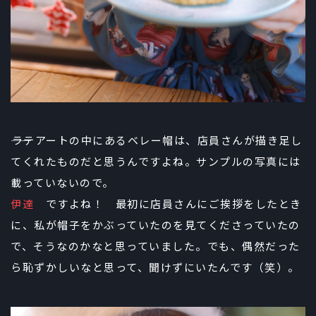
――ラテアートの中にあるベレー帽は、店員さんが描き足し
てくれたものだと思うんですよね。サンプルの写真には
載っていないので。
伊達
ですよね！ 最初に店員さんにご挨拶をしたとき
に、私が帽子をかぶっていたのを見てくださっていたの
で、そうなのかなと思っていました。でも、偶然だった
ら恥ずかしいなと思って、聞けずにいたんです（笑）。