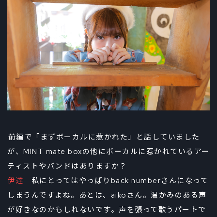
――前編で「まずボーカルに惹かれた」と話していました
が、MINT mate boxの他にボーカルに惹かれているアー
ティストやバンドはありますか？
伊達
私にとってはやっぱりback numberさんになって
しまうんですよね。あとは、aikoさん。温かみのある声
が好きなのかもしれないです。声を張って歌うパートで