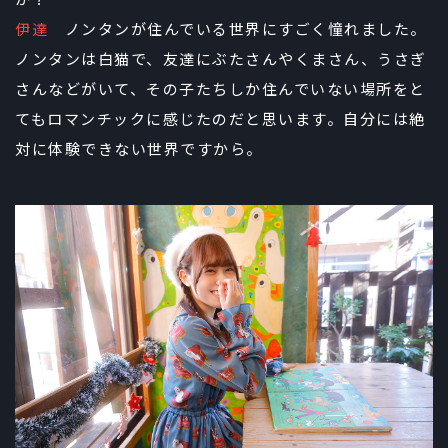
伊達
ノンタンが住んでいる世界にすごく憧れました。
ノンタンは白猫で、友達にぶたさんやくまさん、うさぎ
さんなどがいて、その子たちしか住んでいない場所をと
てもロマンチックに感じたのだと思います。自分には絶
対に体験できない世界ですから。