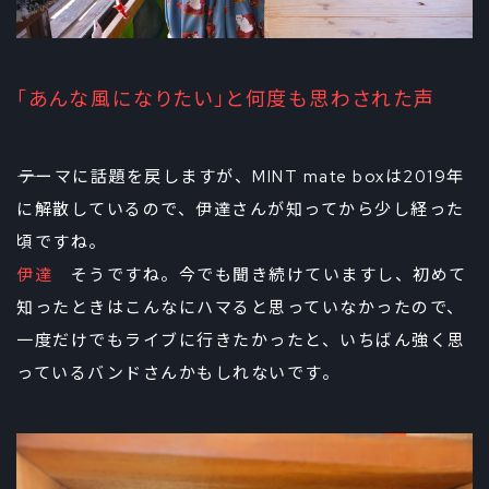
「あんな風になりたい」と何度も思わされた声
――テーマに話題を戻しますが、MINT mate boxは2019年
に解散しているので、伊達さんが知ってから少し経った
頃ですね。
伊達
そうですね。今でも聞き続けていますし、初めて
知ったときはこんなにハマると思っていなかったので、
一度だけでもライブに行きたかったと、いちばん強く思
っているバンドさんかもしれないです。