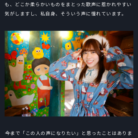
も、どこか柔らかいものをまとった歌声に惹かれやすい
気がしますし、私自身、そういう声に憧れています。
――今まで「この人の声になりたい」と思ったことはありま