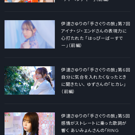
伊達さゆりの「手さぐりの旅」第7回
アイナ・ジ・エンドさんの表現力に
心打たれた 「はっぴーばーすで
ー」（前編）
伊達さゆりの「手さぐりの旅」第6回
自分に気合を入れたくなったとき
に聞きたい、 ゆずさんの「ヒカレ」
（前編）
伊達さゆりの「手さぐりの旅」第5回
感情がストレートに乗った歌詞が
響く あいみょんさんの「RING