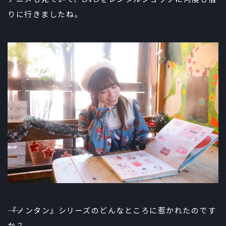
りに行きましたね。
――『ノンタン』シリーズのどんなところに惹かれたのです
か？