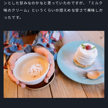
ンとした甘みなのかなと思っていたのですが、「ミルク
味のクリーム」というくらいの控えめな甘さで美味しか
ったです。