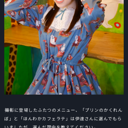
――撮影に登場したふたつのメニュー、「プリンのかくれん
ぼ」と「ほんわかカフェラテ」は伊達さんに選んでもら
いましたが、選んだ理由を教えてください。