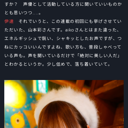
すか？ 声優として活動している方に聞いていいものか
とも思いつつ……。
伊達
それでいうと、この連載の初回にも挙げさせてい
ただいた、山本彩さんです。aikoさんとはまた違った、
エネルギッシュで鋭い、シャキッとしたお声ですが、つ
ねにカッコいいんですよね、歌い方も、普段しゃべって
いる声も。声を聞いているだけで「絶対に美しい人だ」
とわかるというか。少し低めで、落ち着いていて。