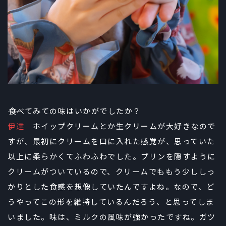
――食べてみての味はいかがでしたか？
伊達
ホイップクリームとか生クリームが大好きなので
すが、最初にクリームを口に入れた感覚が、思っていた
以上に柔らかくてふわふわでした。プリンを隠すように
クリームがついているので、クリームでももう少ししっ
かりとした食感を想像していたんですよね。なので、ど
うやってこの形を維持しているんだろう、と思ってしま
いました。味は、ミルクの風味が強かったですね。ガツ