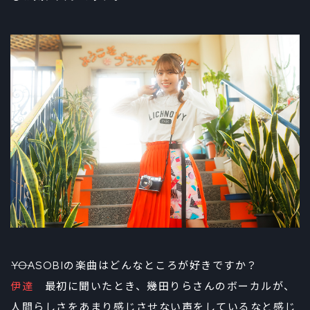
――YOASOBIの楽曲はどんなところが好きですか？
伊達
最初に聞いたとき、幾田りらさんのボーカルが、
人間らしさをあまり感じさせない声をしているなと感じ