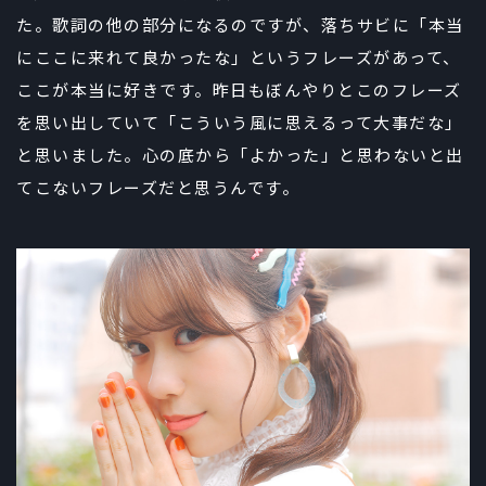
た。歌詞の他の部分になるのですが、落ちサビに「本当
にここに来れて良かったな」というフレーズがあって、
ここが本当に好きです。昨日もぼんやりとこのフレーズ
を思い出していて「こういう風に思えるって大事だな」
と思いました。心の底から「よかった」と思わないと出
てこないフレーズだと思うんです。