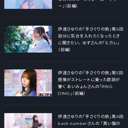
ー」（前編）
伊達さゆりの「手さぐりの旅」第6回
自分に気合を入れたくなったとき
に聞きたい、 ゆずさんの「ヒカレ」
（前編）
伊達さゆりの「手さぐりの旅」第5回
感情がストレートに乗った歌詞が
響く あいみょんさんの「RING
DING」（前編）
伊達さゆりの「手さぐりの旅」第4回
back numberさんの 「黒い猫の