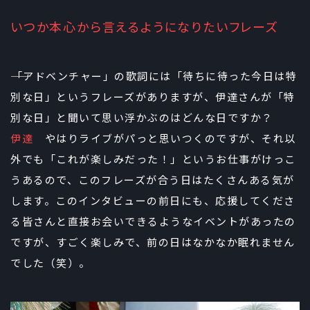
いつか本心から言えるようになりたいフレーズ
――「アドベンチャー」の歌詞には「待ちに待った今日は特
別な日」というフレーズがありますが、伊達さんが「特
別な日」と聞いて思い浮かぶのはどんな日ですか？
伊達
やはりライブがパっと思いつくのですが、それ以
外でも「これが楽しみだった！」というお仕事がけっこ
うあるので、このフレーズが合う日はたくさんある気が
します。このインタビューの前日にも、応援してくださ
る皆さんと直接お会いできるようなイベントがあったの
ですが、すごく楽しみで、前の日はなかなか眠れません
でした（笑）。