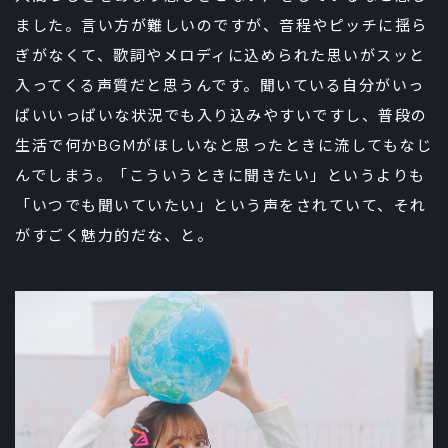
ました。言い方が難しいのですが、音程やピッチに揺ら
ぎがなくて、歌詞やメロディに込められた思いがスッと
入ってくる声質だと思うんです。聞いている自分がいっ
ぱいいっぱいな状況でも入り込みやすいですし、普段の
生活で何かBGMがほしいなと思ったときに流してもなじ
んでしまう。「こういうときに聞きたい」というよりも
「いつでも聞いていたい」という声をされていて、それ
がすごく魅力的だな、と。