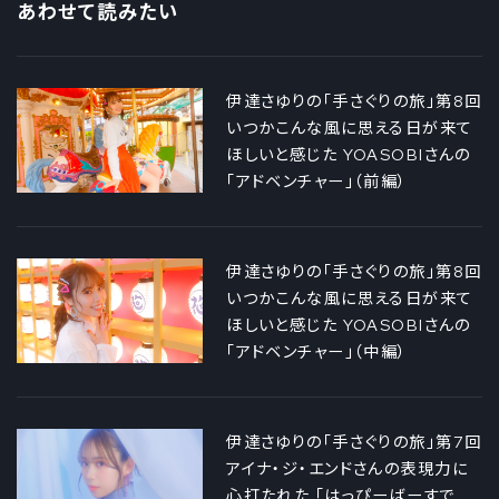
あわせて読みたい
伊達さゆりの「手さぐりの旅」第8回
いつかこんな風に思える日が来て
ほしいと感じた YOASOBIさんの
「アドベンチャー」（前編）
伊達さゆりの「手さぐりの旅」第8回
いつかこんな風に思える日が来て
ほしいと感じた YOASOBIさんの
「アドベンチャー」（中編）
伊達さゆりの「手さぐりの旅」第7回
アイナ・ジ・エンドさんの表現力に
心打たれた 「はっぴーばーすで