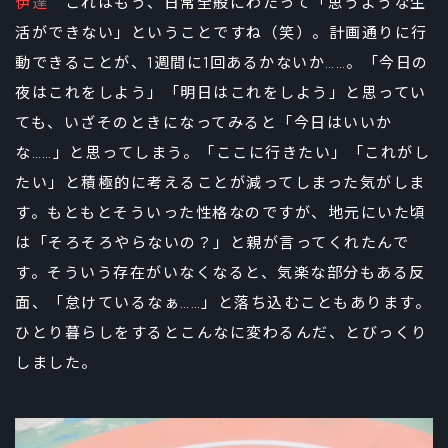
伊達
これはもう、日常全般にわたって「思うような生
活ができない」ということですね（笑）。計画通りに行
動できることが、1週間に1回あるかないか……。「今日の
夜はこれをしよう」「明日はこれをしよう」と思ってい
ても、いざそのときになってみると「今日はいいか
な……」と思ってしまう。「ここに行きたい」「これがし
たい」と積極的に考えることが減ってしまった気がしま
す。もともとそういった性格なのですが、地元にいた頃
は「そろそろやらないの？」と親が言ってくれたんで
す。そういう存在がいなくなると、気楽な部分もある反
面、「怠けているなぁ……」と落ち込むこともあります。
ひとり暮らしをするとこんなに変わるんだ、とびっくり
しました。