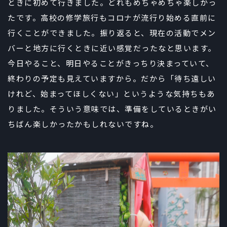
ときに初めて行きました。どれもめちゃめちゃ楽しかっ
たです。高校の修学旅行もコロナが流行り始める直前に
行くことができました。振り返ると、現在の活動でメン
バーと地方に行くときに近い感覚だったなと思います。
今日やること、明日やることがきっちり決まっていて、
終わりの予定も見えていますから。だから「待ち遠しい
けれど、始まってほしくない」というような気持ちもあ
りました。そういう意味では、準備をしているときがい
ちばん楽しかったかもしれないですね。