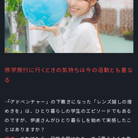
修学旅行に行くときの気持ちは今の活動とも重な
る
――「アドベンチャー」の下敷きになった「レンズ越しの煌
めきを」は、ひとり暮らしの学生のエピソードでもある
のですが、伊達さんがひとり暮らしを始めて実感したこ
とはありますか？