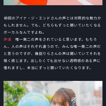
――前回のアイナ・ジ・エンドさんの声とは対照的な魅力か
もしれません。でも、どちらもずっと聞いていたくなる
ボーカルなんですよね。
伊達
唯一無二の声をされていると思います。もちろ
ん、人の声はそれぞれ違うので、みんな唯一無二の声だ
と思うのですが、幾田りらさんの声は聞いていてそれを
強く感じます。出したくても出せない透明感のある声に
憧れますし、本当にずっと聞いていたくなります。