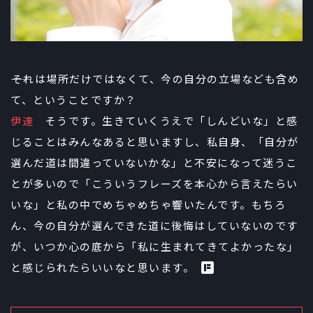
――それは場所だけではなくて、今の自分の立場なども含め
て、ということですか？
伊達
そうです。生きていくうえで「しんどいな」と感
じることはみんなあると思いますし、私自身、「自分が
選んだ道は間違っていないかな」と不安になって迷うこ
とが多いので「こういうフレーズを本心から言えたらい
いな」と私の中でめちゃめちゃ響いたんです。もちろ
ん、今の自分が選んできた道に後悔はしていないのです
が、いつか心の底から「私に生まれてきてよかったな」
と感じられたらいいなと思います。