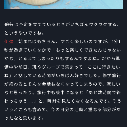
――旅行は予定を立てているときがいちばんワクワクする、
というやつですね。
伊達
始まればもちろん、すごく楽しいのですが、1分1
秒が過ぎていくなかで「もっと楽しくできたんじゃない
かな」と考えてしまったりもするんですよね。だから準
備中や前日、班やグループで集まって「ここに行きたい
ね」と話している時間がいちばん好きでした。修学旅行
が終わるとそんな会話もなくなってしまうので、寂しい
なと思ったり。旅行中も後半になると「あと数時間で終
わっちゃう……」と、時計を見たくなくなるんです。そう
いうところも含めて、今の自分の活動と重なる部分があ
ったなと思います。