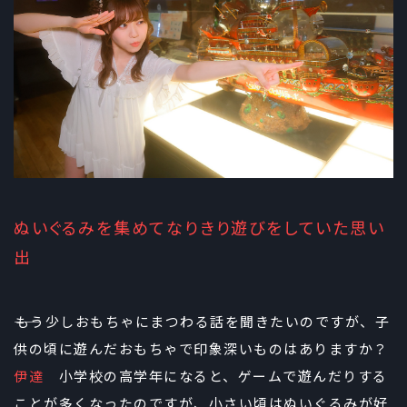
ぬいぐるみを集めてなりきり遊びをしていた思い
出
――もう少しおもちゃにまつわる話を聞きたいのですが、子
供の頃に遊んだおもちゃで印象深いものはありますか？
伊達
小学校の高学年になると、ゲームで遊んだりする
ことが多くなったのですが、小さい頃はぬいぐるみが好