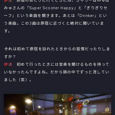
伊達
原宿のあたりに行くときには、きゃりーぱみゅぱ
みゅさんの「Super Scooter Happy」と「ぎりぎりセ
ーフ」という楽曲を聞きます。あとは「Drinker」とい
う楽曲。この3曲は原宿に近づくと絶対に聞いていま
す。
――それは初めて原宿を訪れたときからの習慣だったりしま
すか？
伊達
初めて行ったときには音楽を聞けるものを持って
いなかったんですよね。だから頭の中でずっと流してい
ました（笑）。