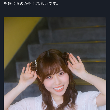
を感じるのかもしれないです。