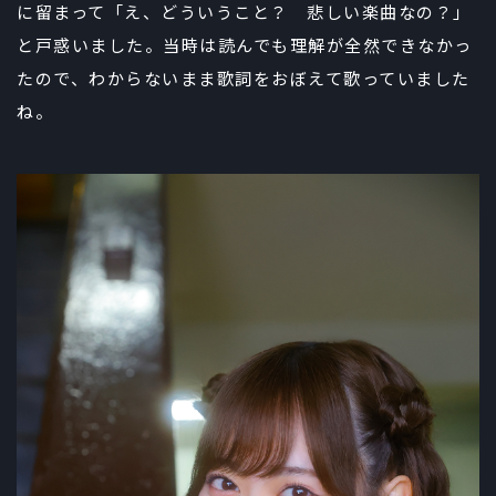
に留まって「え、どういうこと？ 悲しい楽曲なの？」
と戸惑いました。当時は読んでも理解が全然できなかっ
たので、わからないまま歌詞をおぼえて歌っていました
ね。