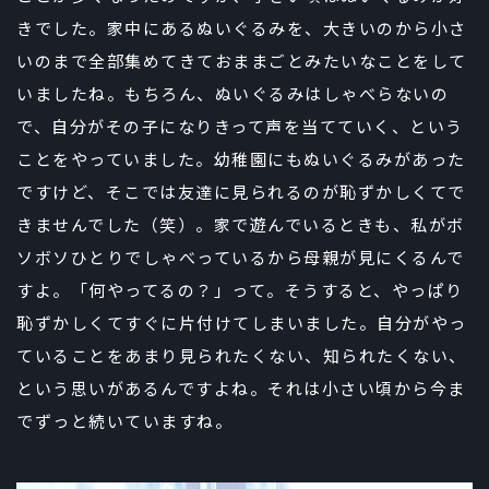
きでした。家中にあるぬいぐるみを、大きいのから小さ
いのまで全部集めてきておままごとみたいなことをして
いましたね。もちろん、ぬいぐるみはしゃべらないの
で、自分がその子になりきって声を当てていく、という
ことをやっていました。幼稚園にもぬいぐるみがあった
ですけど、そこでは友達に見られるのが恥ずかしくてで
きませんでした（笑）。家で遊んでいるときも、私がボ
ソボソひとりでしゃべっているから母親が見にくるんで
すよ。「何やってるの？」って。そうすると、やっぱり
恥ずかしくてすぐに片付けてしまいました。自分がやっ
ていることをあまり見られたくない、知られたくない、
という思いがあるんですよね。それは小さい頃から今ま
でずっと続いていますね。