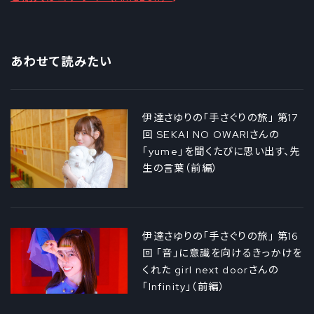
あわせて読みたい
伊達さゆりの「手さぐりの旅」 第17
回 SEKAI NO OWARIさんの
「yume」を聞くたびに思い出す、先
生の言葉（前編）
伊達さゆりの「手さぐりの旅」 第16
回 「音」に意識を向けるきっかけを
くれた girl next doorさんの
「Infinity」（前編）