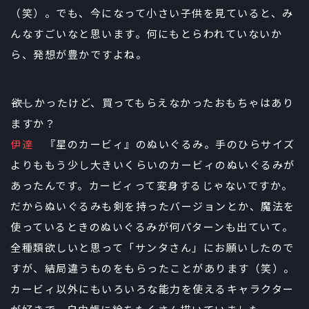
（笑）。でも、今になって小さい子供を見ていると、み
んなすごいなと思います。何にもとらわれていないか
ら、発想が豊かですよね。
――欲しかったけど、買ってもらえなかったおもちゃはあり
ますか？
伊達
『星のカービィ』のぬいぐるみ。手のひらサイズ
よりももう少し大きいくらいのカービィのぬいぐるみが
あったんです。カービィって変身するじゃないですか。
だからぬいぐるみも剣を持ったバージョンとか、魔法を
使っているときのぬいぐるみが何パターンも出ていて。
全種類欲しいと思って「サンタさん」にお願いしたので
すが、結局違うものをもらったことがあります（笑）。
カービィ以外にもいろいろな能力を使えるキャラクター