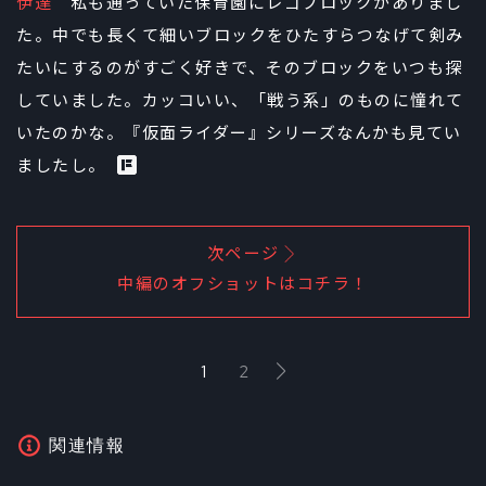
伊達
私も通っていた保育園にレゴブロックがありまし
た。中でも長くて細いブロックをひたすらつなげて剣み
たいにするのがすごく好きで、そのブロックをいつも探
していました。カッコいい、「戦う系」のものに憧れて
いたのかな。『仮面ライダー』シリーズなんかも見てい
ましたし。
次ページ
中編のオフショットはコチラ！
1
2
関連情報