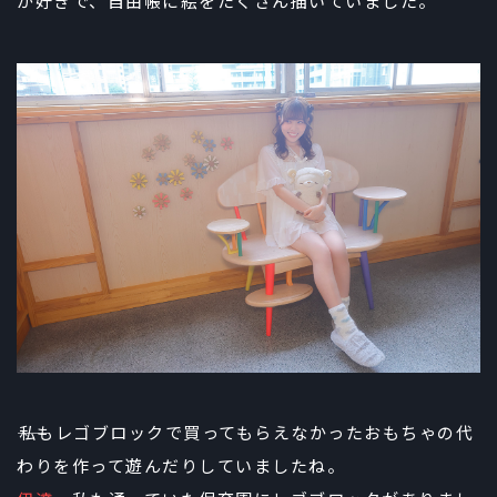
が好きで、自由帳に絵をたくさん描いていました。
――私もレゴブロックで買ってもらえなかったおもちゃの代
わりを作って遊んだりしていましたね。