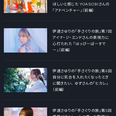
ほしいと感じた YOASOBIさんの
「アドベンチャー」（前編）
伊達さゆりの「手さぐりの旅」第7回
アイナ・ジ・エンドさんの表現力に
心打たれた 「はっぴーばーすで
ー」（前編）
伊達さゆりの「手さぐりの旅」第6回
自分に気合を入れたくなったとき
に聞きたい、 ゆずさんの「ヒカレ」
（前編）
伊達さゆりの「手さぐりの旅」第5回