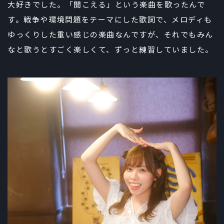
大好きでした。「聞こえる」という楽曲を歌ったんで
す。戦争や環境問題をテーマにした歌詞で、メロディも
ゆっくりした重い感じの楽曲なんですが、それでもみん
なと歌うとすごく楽しくて、ずっと練習していました。