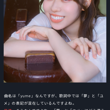
――曲名は「yume」なんですが、歌詞中では「夢」と「ユ
メ」の表記が混在しているんですよね。