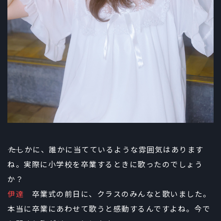
――たしかに、誰かに当てているような雰囲気はあります
ね。実際に小学校を卒業するときに歌ったのでしょう
か？
伊達
卒業式の前日に、クラスのみんなと歌いました。
本当に卒業にあわせて歌うと感動するんですよね。今で