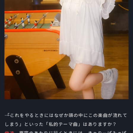
――「これをやるときにはなぜか頭の中にこの楽曲が流れて
しまう」といった「私的テーマ曲」はありますか？