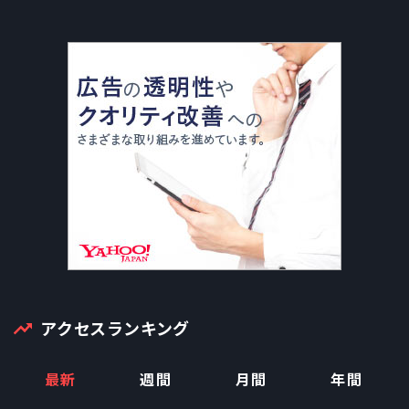
アクセスランキング
最新
週間
月間
年間