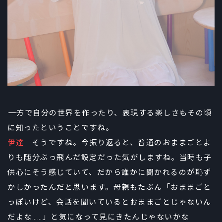
――一方で自分の世界を作ったり、表現する楽しさもその頃
に知ったということですね。
伊達
そうですね。今振り返ると、普通のおままごとよ
りも随分ぶっ飛んだ設定だった気がしますね。当時も子
供心にそう感じていて、だから誰かに聞かれるのが恥ず
かしかったんだと思います。母親もたぶん「おままごと
っぽいけど、会話を聞いているとおままごとじゃないん
だよな……」と気になって見にきたんじゃないかな