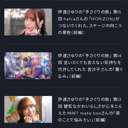
伊達さゆりの「手さぐりの旅」 第15
回 halcaさんの 「HORiZON」が
つないでくれた、ステージの向こう
の景色（前編）
伊達さゆりの「手さぐりの旅」 第14
回 言いたくても言えない気持ちを
代弁してくれた 杏沙子さんの「着ぐ
るみ」（前編）
伊達さゆりの「手さぐりの旅」 第13
回 健気なかわいらしさが心をとら
えた MINT mate boxさんの「君
のことで悩みたい」（前編）