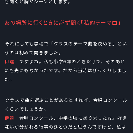
も聞くと胸がジーンとします。
あの場所に行くときに必ず聞く「私的テーマ曲」
――それにしても学校で「クラスのテーマ曲を決める」とい
うのは初めて聞きました。
伊達
ですよね。私も小学6年のときだけで、そのあと
にも先にもなかったです。だから当時はびっくりしまし
た。
――クラスで曲を選ぶことがあるとすれば、合唱コンクール
くらいでしょうか。
伊達
合唱コンクール、中学の頃にありましたね。好き
嫌いが分かれる行事のひとつだと思うんですけど、私は